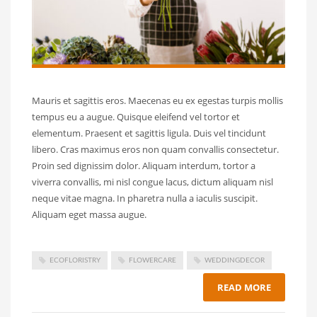
Mauris et sagittis eros. Maecenas eu ex egestas turpis mollis
tempus eu a augue. Quisque eleifend vel tortor et
elementum. Praesent et sagittis ligula. Duis vel tincidunt
libero. Cras maximus eros non quam convallis consectetur.
Proin sed dignissim dolor. Aliquam interdum, tortor a
viverra convallis, mi nisl congue lacus, dictum aliquam nisl
neque vitae magna. In pharetra nulla a iaculis suscipit.
Aliquam eget massa augue.
ECOFLORISTRY
FLOWERCARE
WEDDINGDECOR
READ MORE