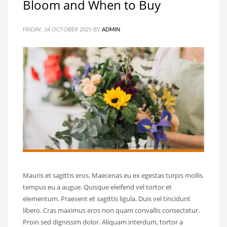
Bloom and When to Buy
FRIDAY, 24 OCTOBER 2025
BY
ADMIN
Mauris et sagittis eros. Maecenas eu ex egestas turpis mollis
tempus eu a augue. Quisque eleifend vel tortor et
elementum. Praesent et sagittis ligula. Duis vel tincidunt
libero. Cras maximus eros non quam convallis consectetur.
Proin sed dignissim dolor. Aliquam interdum, tortor a