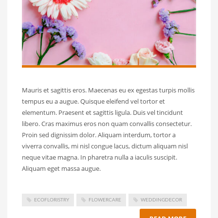
Mauris et sagittis eros. Maecenas eu ex egestas turpis mollis
tempus eu a augue. Quisque eleifend vel tortor et
elementum. Praesent et sagittis ligula. Duis vel tincidunt
libero. Cras maximus eros non quam convallis consectetur.
Proin sed dignissim dolor. Aliquam interdum, tortor a
viverra convallis, mi nisl congue lacus, dictum aliquam nisl
neque vitae magna. In pharetra nulla a iaculis suscipit.
Aliquam eget massa augue.
ECOFLORISTRY
FLOWERCARE
WEDDINGDECOR