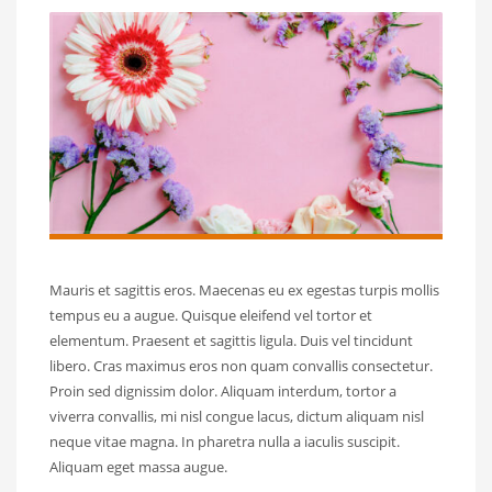
Mauris et sagittis eros. Maecenas eu ex egestas turpis mollis
tempus eu a augue. Quisque eleifend vel tortor et
elementum. Praesent et sagittis ligula. Duis vel tincidunt
libero. Cras maximus eros non quam convallis consectetur.
Proin sed dignissim dolor. Aliquam interdum, tortor a
viverra convallis, mi nisl congue lacus, dictum aliquam nisl
neque vitae magna. In pharetra nulla a iaculis suscipit.
Aliquam eget massa augue.