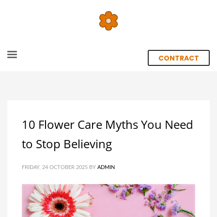
CONTRACT
10 Flower Care Myths You Need
to Stop Believing
FRIDAY, 24 OCTOBER 2025
BY
ADMIN