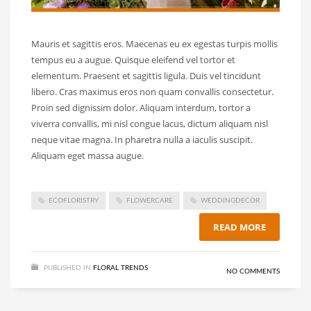
Mauris et sagittis eros. Maecenas eu ex egestas turpis mollis
tempus eu a augue. Quisque eleifend vel tortor et
elementum. Praesent et sagittis ligula. Duis vel tincidunt
libero. Cras maximus eros non quam convallis consectetur.
Proin sed dignissim dolor. Aliquam interdum, tortor a
viverra convallis, mi nisl congue lacus, dictum aliquam nisl
neque vitae magna. In pharetra nulla a iaculis suscipit.
Aliquam eget massa augue.
ECOFLORISTRY
FLOWERCARE
WEDDINGDECOR
READ MORE
PUBLISHED IN
FLORAL TRENDS
NO COMMENTS