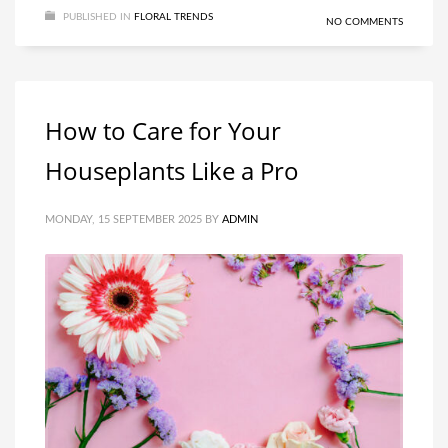
PUBLISHED IN
FLORAL TRENDS
NO COMMENTS
How to Care for Your
Houseplants Like a Pro
MONDAY, 15 SEPTEMBER 2025
BY
ADMIN