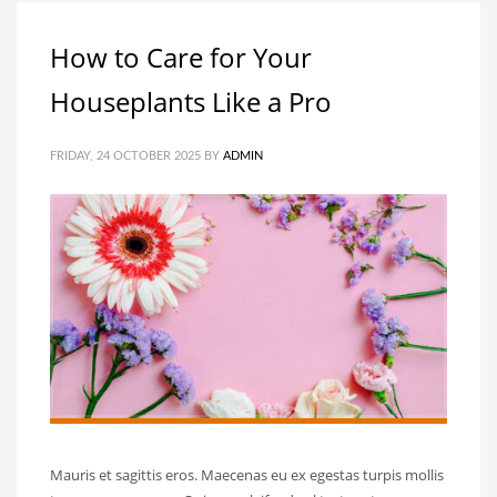
How to Care for Your
Houseplants Like a Pro
FRIDAY, 24 OCTOBER 2025
BY
ADMIN
Mauris et sagittis eros. Maecenas eu ex egestas turpis mollis