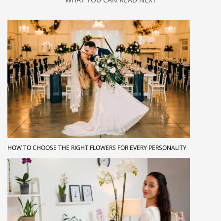
HOW TO CHOOSE THE RIGHT FLOWERS FOR EVERY PERSONALITY