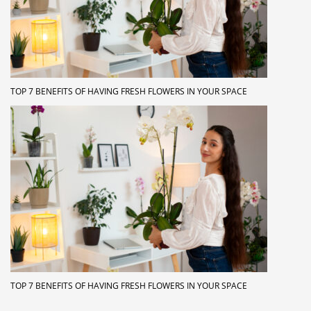
TOP 7 BENEFITS OF HAVING FRESH FLOWERS IN YOUR SPACE
TOP 7 BENEFITS OF HAVING FRESH FLOWERS IN YOUR SPACE