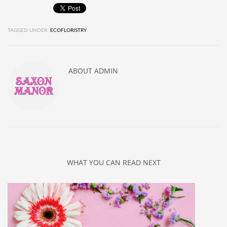
TAGGED UNDER:
ECOFLORISTRY
ABOUT
ADMIN
WHAT YOU CAN READ NEXT