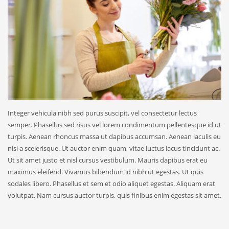
Integer vehicula nibh sed purus suscipit, vel consectetur lectus
semper. Phasellus sed risus vel lorem condimentum pellentesque id ut
turpis. Aenean rhoncus massa ut dapibus accumsan. Aenean iaculis eu
nisi a scelerisque. Ut auctor enim quam, vitae luctus lacus tincidunt ac.
Ut sit amet justo et nisl cursus vestibulum. Mauris dapibus erat eu
maximus eleifend. Vivamus bibendum id nibh ut egestas. Ut quis
sodales libero. Phasellus et sem et odio aliquet egestas. Aliquam erat
volutpat. Nam cursus auctor turpis, quis finibus enim egestas sit amet.