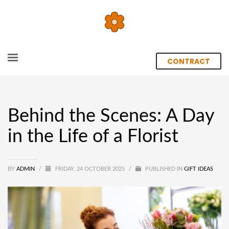
CONTRACT
Behind the Scenes: A Day
in the Life of a Florist
BY
ADMIN
/
FRIDAY, 24 OCTOBER 2025
/
PUBLISHED IN
GIFT IDEAS