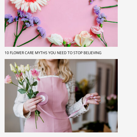
10 FLOWER CARE MYTHS YOU NEED TO STOP BELIEVING