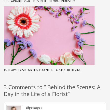
SUSTAINABLE PRACTICES IN THE FLORAL INDUSTRY
10 FLOWER CARE MYTHS YOU NEED TO STOP BELIEVING
3 Comments to “ Behind the Scenes: A
Day in the Life of a Florist”
Olga
says :